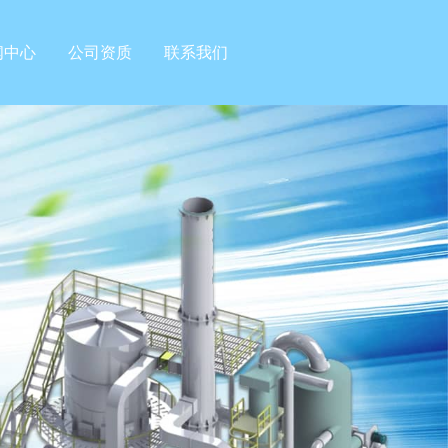
闻中心
公司资质
联系我们