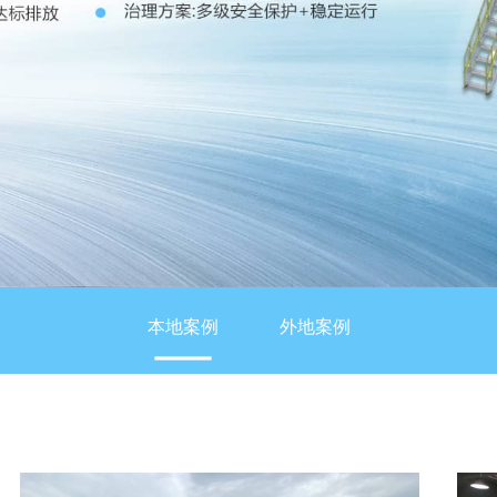
本地案例
外地案例