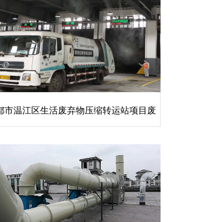
都市温江区生活废弃物压缩转运站项目废
气治理项目