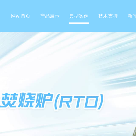
网站首页
产品展示
典型案例
技术支持
新