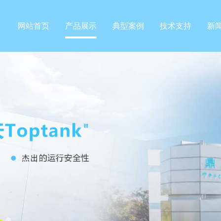
网站首页
产品展示
典型案例
技术支持
新