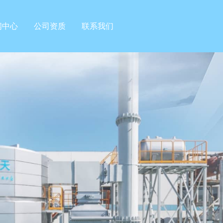
闻中心
公司资质
联系我们