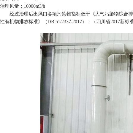
治理风量：10000m3/h
经过治理后出风口各项污染物指标低于《大气污染物综合排放标准》
性有机物排放标准》（DB 51/2337-2017）；（四川省2017新标