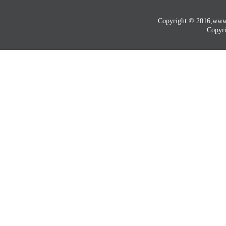
Copyright © 2016
Copyri