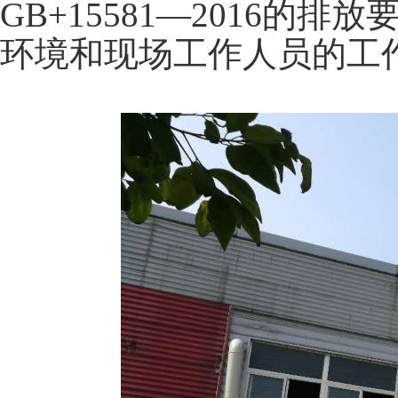
GB+15581—2016
环境和现场工作人员的工